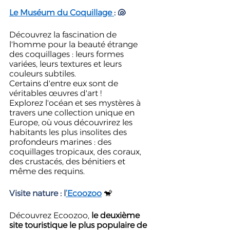
Le Muséum du Coquillage 
: 🐚
Découvrez la fascination de 
l'homme pour la beauté étrange 
des coquillages : leurs formes 
variées, leurs textures et leurs 
couleurs subtiles. 
Certains d'entre eux sont de 
véritables œuvres d'art ! 
Explorez l'océan et ses mystères à 
travers une collection unique en 
Europe, où vous découvrirez les 
habitants les plus insolites des 
profondeurs marines : des 
coquillages tropicaux, des coraux, 
des crustacés, des bénitiers et 
même des requins.
Visite nature : l
’Ecoozoo
 🐒 
Découvrez Ecoozoo, 
le deuxième 
site touristique le plus populaire de 