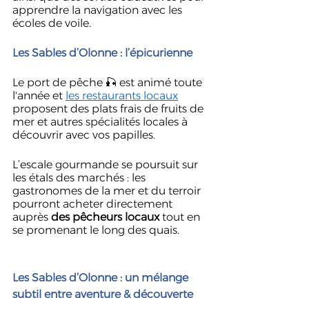
apprendre la navigation avec les 
écoles de voile.
Les Sables d’Olonne : l’épicurienne
Le port de pêche 🎣 est animé toute 
l'année et 
les restaurants locaux
proposent des plats frais de fruits de 
mer et autres spécialités locales à 
découvrir avec vos papilles.
L’escale gourmande se poursuit sur 
les étals des marchés : les 
gastronomes de la mer et du terroir 
pourront acheter directement 
auprès 
des pêcheurs locaux
 tout en 
se promenant le long des quais.
Les Sables d’Olonne : un mélange 
subtil entre aventure & découverte