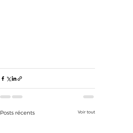
Voir tout
Posts récents