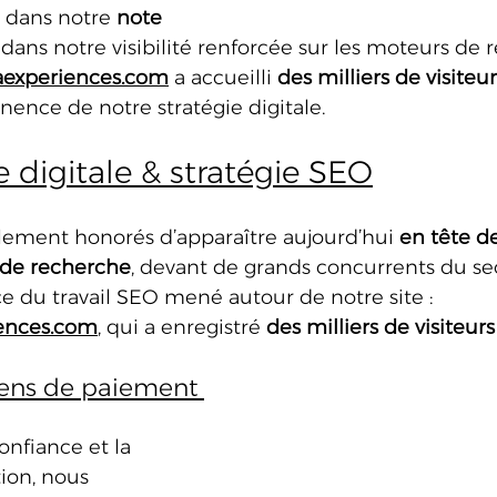
e dans notre 
note 
 dans notre visibilité renforcée sur les moteurs de 
experiences.com
 a accueilli 
des milliers de visiteu
nence de notre stratégie digitale. 
 digitale & stratégie SEO
ment honorés d’apparaître aujourd’hui 
en tête de
 de recherche
, devant de grands concurrents du se
 du travail SEO mené autour de notre site : 
ences.com
, qui a enregistré 
des milliers de visiteur
ns de paiement 
onfiance et la 
tion, nous 