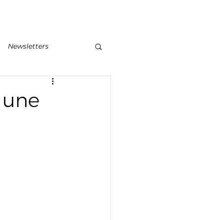
Newsletters
 une