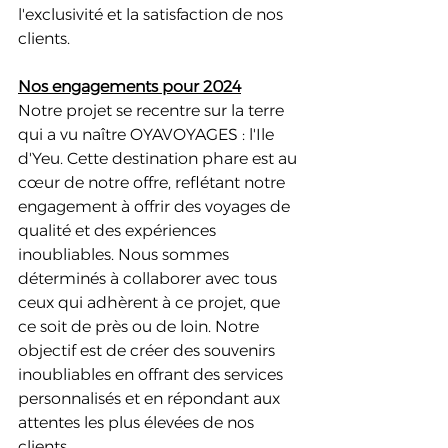
l'exclusivité et la satisfaction de nos 
clients.
Nos engagements pour 2024
Notre projet se recentre sur la terre 
qui a vu naître OYAVOYAGES : l'Ile 
d'Yeu. Cette destination phare est au 
cœur de notre offre, reflétant notre 
engagement à offrir des voyages de 
qualité et des expériences 
inoubliables. Nous sommes 
déterminés à collaborer avec tous 
ceux qui adhèrent à ce projet, que 
ce soit de près ou de loin. Notre 
objectif est de créer des souvenirs 
inoubliables en offrant des services 
personnalisés et en répondant aux 
attentes les plus élevées de nos 
clients.