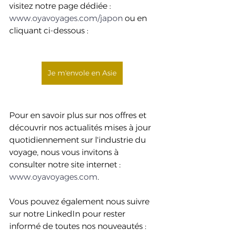
visitez notre page dédiée : 
www.oyavoyages.com/japon
 ou en 
cliquant ci-dessous : 
Je m'envole en Asie
Pour en savoir plus sur nos offres et 
découvrir nos actualités mises à jour 
quotidiennement sur l'industrie du 
voyage, nous vous invitons à 
consulter notre site internet : 
www.oyavoyages.com
. 
Vous pouvez également nous suivre 
sur notre LinkedIn pour rester 
informé de toutes nos nouveautés : 