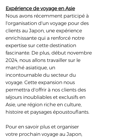
Expérience de voyage en Asie
Nous avons récemment participé à 
l'organisation d'un voyage pour des 
clients au Japon, une expérience 
enrichissante qui a renforcé notre 
expertise sur cette destination 
fascinante. De plus, début novembre 
2024, nous allons travailler sur le 
marché asiatique, un 
incontournable du secteur du 
voyage. Cette expansion nous 
permettra d'offrir à nos clients des 
séjours inoubliables et exclusifs en 
Asie, une région riche en culture, 
histoire et paysages époustouflants. 
Pour en savoir plus et organiser 
votre prochain voyage au Japon, 