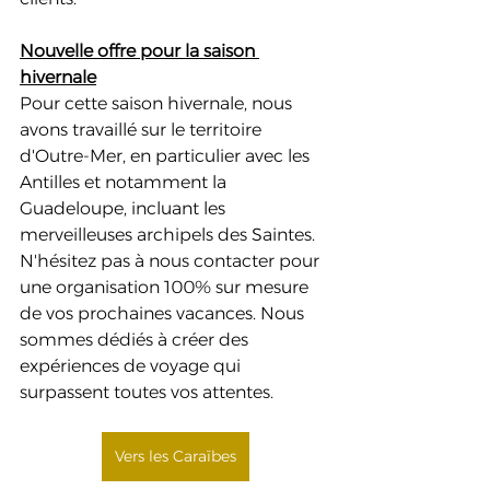
Nouvelle offre pour la saison 
hivernale
Pour cette saison hivernale, nous 
avons travaillé sur le territoire 
d'Outre-Mer, en particulier avec les 
Antilles et notamment la 
Guadeloupe, incluant les 
merveilleuses archipels des Saintes. 
N'hésitez pas à nous contacter pour 
une organisation 100% sur mesure 
de vos prochaines vacances. Nous 
sommes dédiés à créer des 
expériences de voyage qui 
surpassent toutes vos attentes.
Vers les Caraïbes