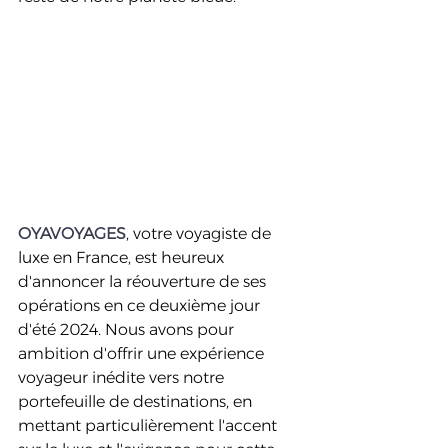
OYAVOYAGES
, votre voyagiste de 
luxe en France, est heureux 
d'annoncer la réouverture de ses 
opérations en ce deuxième jour 
d'été 2024. Nous avons pour 
ambition d'offrir une expérience 
voyageur inédite vers notre 
portefeuille de destinations, en 
mettant particulièrement l'accent 