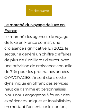
Je découvre
Le marché du voyage de luxe en 
France
Le marché des agences de voyage 
de luxe en France connaît une 
croissance significative. En 2022, le 
secteur a généré un chiffre d'affaires 
de plus de 6 milliards d'euros, avec 
une prévision de croissance annuelle 
de 7 % pour les prochaines années. 
OYAVOYAGES s'inscrit dans cette 
dynamique en offrant des services 
haut de gamme et personnalisés. 
Nous nous engageons à fournir des 
expériences uniques et inoubliables, 
en mettant l'accent sur le confort, 