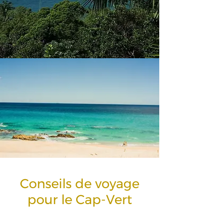
Conseils de voyage
pour le Cap-Vert