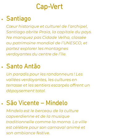
Cap-Vert
Santiago
Cœur historique et culturel de l’archipel,
Santiago abrite Praia, la capitale du pays.
Ne manquez pas Cidade Velha, classée
au patrimoine mondial de l’UNESCO, et
partez explorer les montagnes
verdoyantes du centre de l’île.
Santo Antão
Un paradis pour les randonneurs ! Les
vallées verdoyantes, les cultures en
terrasse et les sentiers escarpés offrent un
dépaysement total.
São Vicente – Mindelo
Mindelo est le berceau de la culture
capverdienne et de la musique
traditionnelle comme la morna. La ville
est célèbre pour son carnaval animé et
son ambiance festive.