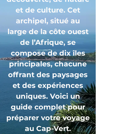
et de culture. Cet
archipel, situé au
large de la côte ouest
de l’Afrique, se
compose de dix îles
principales, chacune
offrant des paysages
et des expériences
uniques. Voici un
guide complet pour
préparer votre voyage
au Cap-Vert.