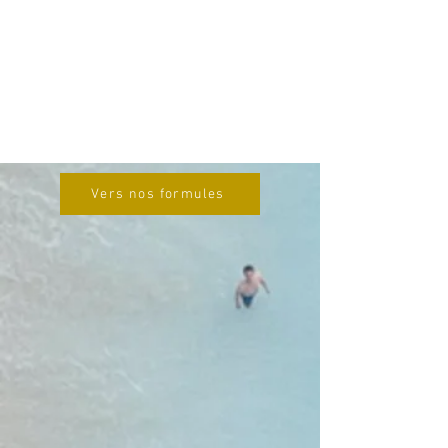
Vers nos formules