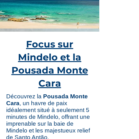
Focus sur
Mindelo et la
Pousada Monte
Cara
Découvrez la
Pousada Monte
Cara
, un havre de paix
idéalement situé à seulement 5
minutes de Mindelo, offrant une
imprenable sur la baie de
Mindelo et les majestueux relief
de Santo Antão.