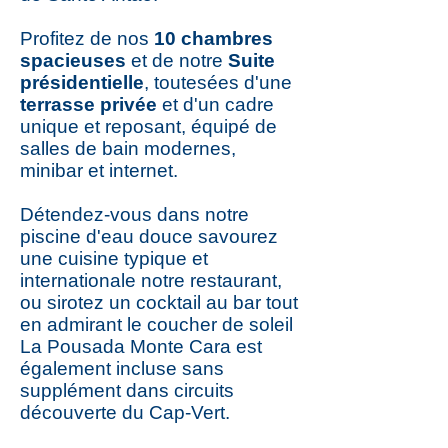
Profitez de nos
10 chambres
spacieuses
et de notre
Suite
présidentielle
, toutesées d'une
terrasse privée
et d'un cadre
unique et reposant, équipé de
salles de bain modernes,
minibar et internet.
Détendez-vous dans notre
piscine d'eau douce savourez
une cuisine typique et
internationale notre restaurant,
ou sirotez un cocktail au bar tout
en admirant le coucher de soleil
La Pousada Monte Cara est
également incluse sans
supplément dans circuits
découverte du Cap-Vert.