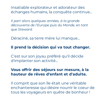
Insatiable explorateur et adorateur des
échanges humains, la conquête continue...
Il part alors quelques années, à la grande
découverte de l'Europe puis du Monde, en tant
que Steward.
Déraciné, sa terre mère lui manque...
Il prend la décision qui va tout changer.
C'est sur son joyau préféré qu'il décide
d'implanter son activité...
Vous offrir des séjours sur mesure, à la
hauteur de rêves d'enfant et d'adulte.
Il comprit que son île était une véritable
enchanteresse qui désire nourrir le coeur de
tous les voyageurs en quête de bonheur !