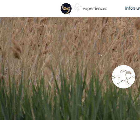
Infos ut