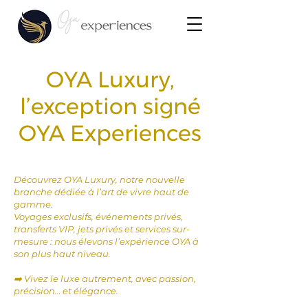
OYA Luxury,
l’exception signé
OYA Experiences
Découvrez OYA Luxury, notre nouvelle
branche dédiée à l’art de vivre haut de
gamme.
Voyages exclusifs, événements privés,
transferts VIP, jets privés et services sur-
mesure : nous élevons l’expérience OYA à
son plus haut niveau.
➡️ Vivez le luxe autrement, avec passion,
précision… et élégance.