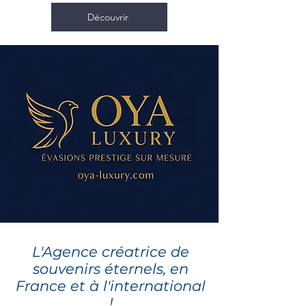
Découvrir
L'Agence créatrice de
souvenirs éternels, en
France et à l'international
!