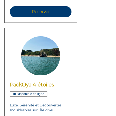
Réserver
PackOya 4 étoiles
Disponible en ligne
Luxe, Sérénité et Découvertes
Inoubliables sur l'Île d'Yeu