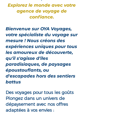
Explorez le monde avec votre
agence de voyage de
confiance.
Bienvenue sur OYA Voyages,
votre spécialiste du voyage sur
mesure ! Nous créons des
expériences uniques pour tous
les amoureux de découverte,
qu'il s'agisse d'îles
paradisiaques, de paysages
époustouflants, ou
d'escapades hors des sentiers
battus
Des voyages pour tous les goûts
Plongez dans un univers de
dépaysement avec nos offres
adaptées à vos envies :