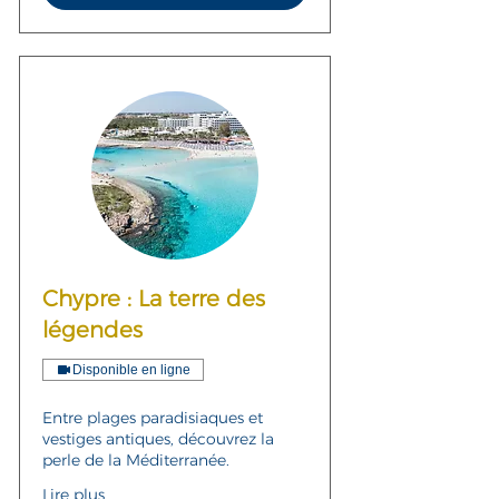
Chypre : La terre des
légendes
Disponible en ligne
Entre plages paradisiaques et
vestiges antiques, découvrez la
perle de la Méditerranée.
Lire plus