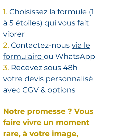
1.
Choisissez la formule (1
à 5 étoiles) qui vous fait
vibrer
2.
Contactez-nous
via le
formulaire
ou WhatsApp
3.
Recevez sous 48h
votre devis personnalisé
avec CGV & options
Notre promesse ? Vous
faire vivre un moment
rare, à votre image,