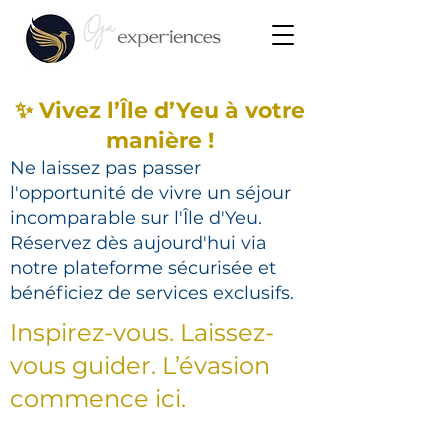
✨ Vivez l’Île d’Yeu à votre
manière !
Ne laissez pas passer
l'opportunité de vivre un séjour
incomparable sur l'Île d'Yeu.
Réservez dès aujourd'hui via
notre plateforme sécurisée et
bénéficiez de services exclusifs.
Inspirez-vous. Laissez-
vous guider. L’évasion
commence ici.