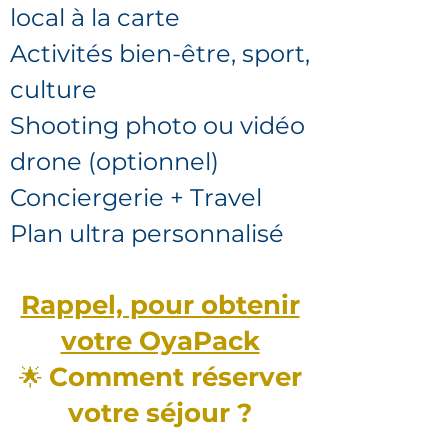
local à la carte
Activités bien-être, sport,
culture
Shooting photo ou vidéo
drone (optionnel)
Conciergerie + Travel
Plan ultra personnalisé
Rappel, pour obtenir
votre OyaPack
Comment réserver
🌟
votre séjour ?