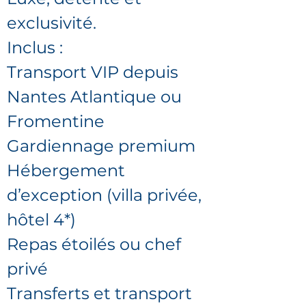
exclusivité.
Inclus :
Transport VIP depuis
Nantes Atlantique ou
Fromentine
Gardiennage premium
Hébergement
d’exception (villa privée,
hôtel 4*)
Repas étoilés ou chef
privé
Transferts et transport