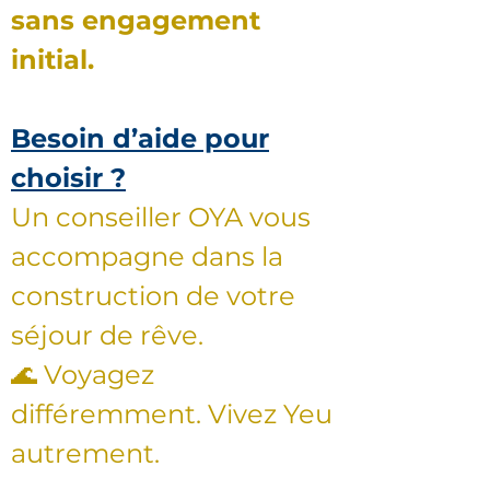
sans engagement
initial.
Besoin d’aide pour
choisir ?
Un conseiller OYA vous
accompagne dans la
construction de votre
séjour de rêve.
🌊 Voyagez
différemment. Vivez Yeu
autrement.