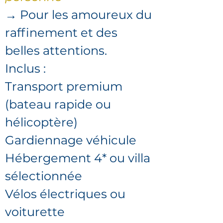
→ Pour les amoureux du
raffinement et des
belles attentions.
Inclus :
Transport premium
(bateau rapide ou
hélicoptère)
Gardiennage véhicule
Hébergement 4* ou villa
sélectionnée
Vélos électriques ou
voiturette