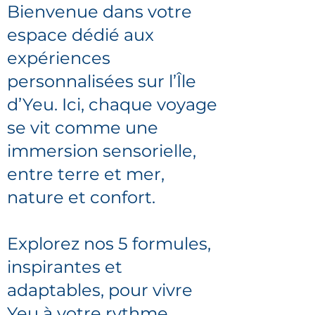
Bienvenue dans votre
espace dédié aux
expériences
personnalisées sur l’Île
d’Yeu. Ici, chaque voyage
se vit comme une
immersion sensorielle,
entre terre et mer,
nature et confort.
Explorez nos 5 formules,
inspirantes et
adaptables, pour vivre
Yeu à votre rythme.