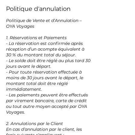
Politique d'annulation
Politique de Vente et d’Annulation –
OYA Voyages
1. Réservations et Paiements
- La réservation est confirmée après
réception d’un acompte équivalent à
30 % du montant total du séjour.
- Le solde doit être réglé au plus tard 30
jours avant le départ.
- Pour toute réservation effectuée à
moins de 30 jours avant le départ, le
montant total doit être réglé
immédiatement.
- Les paiements peuvent être effectués
par virement bancaire, carte de crédit
ou tout autre moyen accepté par OYA
Voyages.
2. Annulations par le Client
En cas d’annulation par le client, les