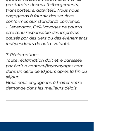
prestataires locaux (hébergements,
transporteurs, activités). Nous nous
engageons à fournir des services
conformes aux standards convenus.
- Cependant, OYA Voyages ne pourra
être tenu responsable des imprévus
causés par des tiers ou des événements
indépendants de notre volonté.
7. Réclamations
Toute réclamation doit être adressée
par écrit à contact@oyavoyages.com
dans un délai de 10 jours après la fin du
séjour.
Nous nous engageons à traiter votre
demande dans les meilleurs délais.