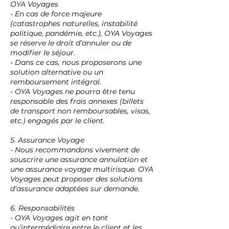
OYA Voyages
- En cas de force majeure
(catastrophes naturelles, instabilité
politique, pandémie, etc.), OYA Voyages
se réserve le droit d’annuler ou de
modifier le séjour.
- Dans ce cas, nous proposerons une
solution alternative ou un
remboursement intégral.
- OYA Voyages ne pourra être tenu
responsable des frais annexes (billets
de transport non remboursables, visas,
etc.) engagés par le client.
5. Assurance Voyage
- Nous recommandons vivement de
souscrire une assurance annulation et
une assurance voyage multirisque. OYA
Voyages peut proposer des solutions
d’assurance adaptées sur demande.
6. Responsabilités
- OYA Voyages agit en tant
qu’intermédiaire entre le client et les