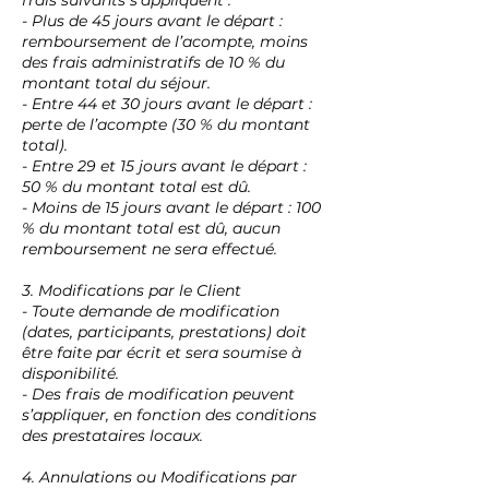
frais suivants s’appliquent :
- Plus de 45 jours avant le départ :
remboursement de l’acompte, moins
des frais administratifs de 10 % du
montant total du séjour.
- Entre 44 et 30 jours avant le départ :
perte de l’acompte (30 % du montant
total).
- Entre 29 et 15 jours avant le départ :
50 % du montant total est dû.
- Moins de 15 jours avant le départ : 100
% du montant total est dû, aucun
remboursement ne sera effectué.
3. Modifications par le Client
- Toute demande de modification
(dates, participants, prestations) doit
être faite par écrit et sera soumise à
disponibilité.
- Des frais de modification peuvent
s’appliquer, en fonction des conditions
des prestataires locaux.
4. Annulations ou Modifications par