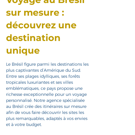
sur mesure :
découvrez une
destination
unique
Le Brésil figure parmi les destinations les
plus captivantes d’Amérique du Sud.
Entre ses plages idylliques, ses forêts
tropicales luxuriantes et ses villes
emblématiques, ce pays propose une
richesse exceptionnelle pour un voyage
personnalisé. Notre agence spécialisée
au Brésil crée des itinéraires sur mesure
afin de vous faire découvrir les sites les
plus remarquables, adaptés à vos envies
et à votre budget.