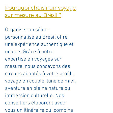
Pourquoi choisir un voyage
sur mesure au Brésil ?
Organiser un séjour
personnalisé au Brésil offre
une expérience authentique et
unique. Grâce à notre
expertise en voyages sur
mesure, nous concevons des
circuits adaptés à votre profil :
voyage en couple, lune de miel,
aventure en pleine nature ou
immersion culturelle. Nos
conseillers élaborent avec
vous un itinéraire qui combine