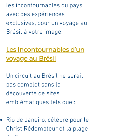
les incontournables du pays
avec des expériences
exclusives, pour un voyage au
Brésil à votre image.​
Les incontournables d’un
voyage au Brésil
Un circuit au Brésil ne serait
pas complet sans la
découverte de sites
emblématiques tels que :
Rio de Janeiro, célèbre pour le
Christ Rédempteur et la plage