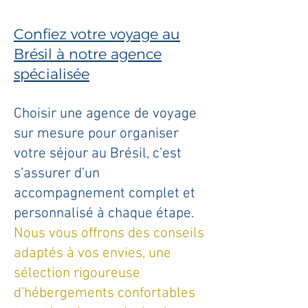
Confiez votre voyage au
Brésil à notre agence
spécialisée
Choisir une agence de voyage
sur mesure pour organiser
votre séjour au Brésil, c’est
s’assurer d’un
accompagnement complet et
personnalisé à chaque étape.
Nous vous offrons des conseils
adaptés à vos envies, une
sélection rigoureuse
d’hébergements confortables