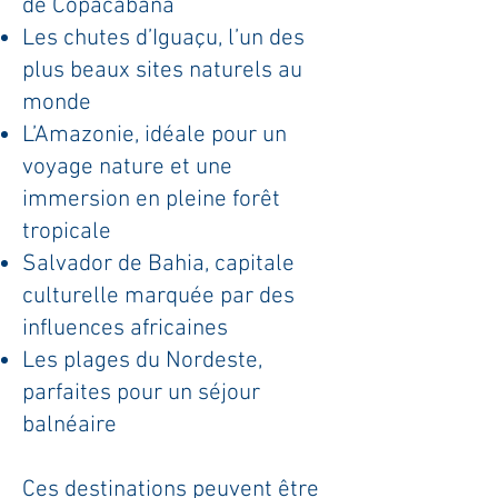
de Copacabana
Les chutes d’Iguaçu, l’un des
plus beaux sites naturels au
monde
L’Amazonie, idéale pour un
voyage nature et une
immersion en pleine forêt
tropicale
Salvador de Bahia, capitale
culturelle marquée par des
influences africaines
Les plages du Nordeste,
parfaites pour un séjour
balnéaire
Ces destinations peuvent être