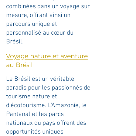
combinées dans un voyage sur
mesure, offrant ainsi un
parcours unique et
personnalisé au cœur du
Brésil.
Voyage nature et aventure
au Brésil
Le Brésil est un véritable
paradis pour les passionnés de
tourisme nature et
d’écotourisme. L’Amazonie, le
Pantanal et les parcs
nationaux du pays offrent des
opportunités uniques