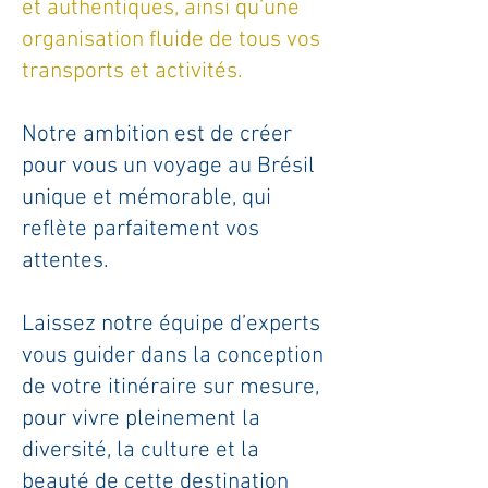
et authentiques, ainsi qu’une
organisation fluide de tous vos
transports et activités.
Notre ambition est de créer
pour vous un voyage au Brésil
unique et mémorable, qui
reflète parfaitement vos
attentes.
Laissez notre équipe d’experts
vous guider dans la conception
de votre itinéraire sur mesure,
pour vivre pleinement la
diversité, la culture et la
beauté de cette destination