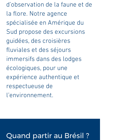
d’observation de la faune et de
la flore. Notre agence
spécialisée en Amérique du
Sud propose des excursions
guidées, des croisières
fluviales et des séjours
immersifs dans des lodges
écologiques, pour une
expérience authentique et
respectueuse de
l’environnement.
Quand partir au Brésil ?