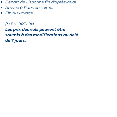
Départ de Lisbonne fin d'après-midi.
Arrivée à Paris en soirée.
Fin du voyage.
(
*
) EN OPTION
Les prix des vols peuvent être
soumis à des modifications au delà
de 7 jours.