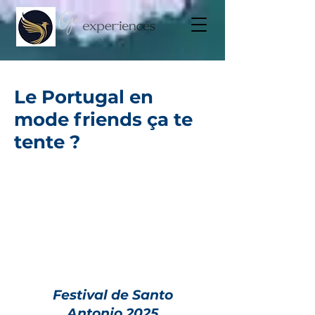
Le Portugal en
mode friends ça te
tente ?
Festival de Santo
Antonio
2025