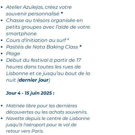
Atelier Azulejos, créez votre
souvenir personnalisé
*
Chasse au trésors organisée en
petits groupes avec l’aide de votre
smartphone
Cours d'initiation au surf *
Pastéis de Nata Baking Class
*
Plage
Début du festival à partir de 17
heures dans toutes les rues de
Lisbonne et ce jusqu’au bout de la
nuit (
dernier jour
)
Jour 4 - 15 juin 2025 :
Matinée libre pour les dernières
découvertes ou les achats souvenirs.
Navette depuis le centre de Lisbonne
jusqu’à l'aéroport pour le vol de
retour vers Paris.