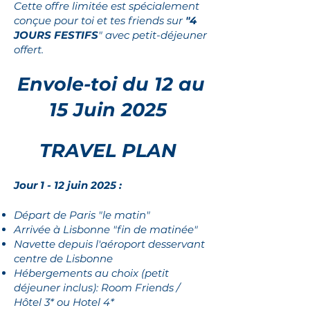
Cette offre limitée est spécialement
conçue pour toi et tes friends sur
"4
JOURS FESTIFS
" avec petit-déjeuner
offert.
Envole-toi du 12 au
15 Juin 2025
TRAVEL PLAN
Jour 1 - 12 juin 2025 :
Départ de Paris "le matin"
Arrivée à Lisbonne "fin de matinée"
Navette
depuis l'aéroport desservant
centre de Lisbonne
Hébergements au choix (petit
déjeuner inclus): Room Friends /
Hôtel 3* ou Hotel 4*