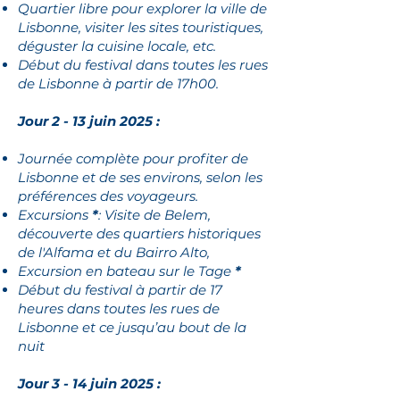
Quartier libre pour explorer la ville de
Lisbonne, visiter les sites touristiques,
déguster la cuisine locale, etc.
Début du festival dans toutes les rues
de Lisbonne à partir de 17h00.
Jour 2 - 13 juin 2025 :
Journée complète pour profiter de
Lisbonne et de ses environs, selon les
préférences des voyageurs.
Excursions
*
: Visite de Belem,
découverte des quartiers historiques
de l'Alfama et du Bairro Alto,
Excursion en bateau sur le Tage
*
Début du festival à partir de 17
heures dans toutes les rues de
Lisbonne et ce jusqu’au bout de la
nuit
Jour 3 - 14 juin 2025 :