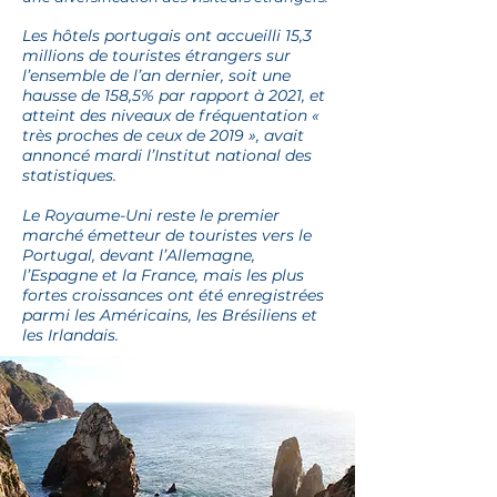
Les hôtels portugais ont accueilli 15,3
millions de touristes étrangers sur
l’ensemble de l’an dernier, soit une
hausse de 158,5% par rapport à 2021, et
atteint des niveaux de fréquentation «
très proches de ceux de 2019 », avait
annoncé mardi l’Institut national des
statistiques.
Le Royaume-Uni reste le premier
marché émetteur de touristes vers le
Portugal, devant l’Allemagne,
l’Espagne et la France, mais les plus
fortes croissances ont été enregistrées
parmi les Américains, les Brésiliens et
les Irlandais.