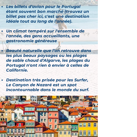
Les billets d’avion pour le Portugal
étant souvent bon marché (trouvez un
billet pas cher ici, c'est
une destination
idéale tout au long de l’année).
Un climat tempéré sur l'ensemble de
l'année, des gens accueillants, une
gastronomie généreuse
Beauté naturelle que l’on retrouve dans
les plus beaux paysages ou les plages
de sable chaud d’Algarve, les plages du
Portugal n'ont rien à envier à celles de
Californie.
Destination très prisée pour les Surfer,
Le Canyon de Nazaré est un spot
incontournable dans le monde du surf.