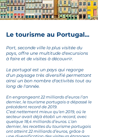
Le tourisme au Portugal...
Port, seconde ville la plus visitée du
pays, offre une multitude d'excursions
à faire et de visites à découvrir.
Le portugal est un pays qui regorge
d'un paysage très diversifié permettant
ainsi un bon nombre d'activités tout au
long de l'année.
En engrangeant 22 milliards d’euros l’an
dernier, le tourisme portugais a dépassé le
précédent record de 2019.
C’est nettement mieux qu’en 2019, où le
secteur avait déjà établi un record, avec
quelque 18,4 milliards d’euros. L’an
dernier, les recettes du tourisme portugais
ont atteint 22 milliards d’euros, grâce à
une diversification des visiteurs étrangers.