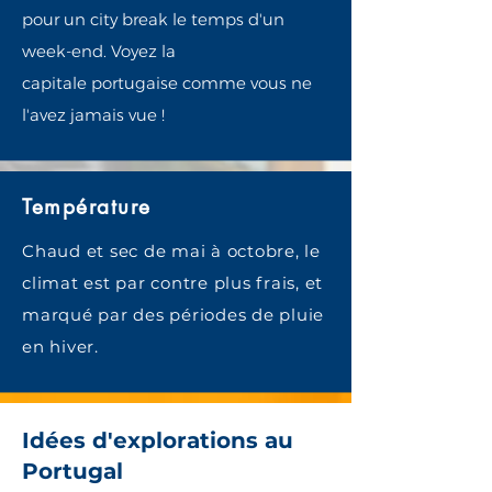
pour un city break le
temps
d'un
week-end. Voyez la
capitale
portugaise
comme vous ne
l'avez jamais vue !
Température
Chaud et sec de mai à octobre, le
climat est par contre plus frais, et
marqué par des périodes de pluie
en hiver.
Idées d'explorations au
Portugal