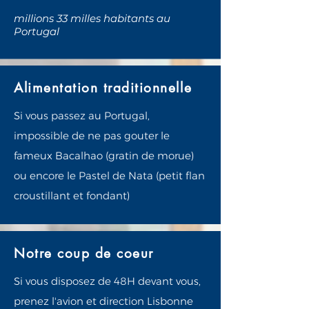
millions 33 milles habitants au
Portugal
Alimentation traditionnelle
Si vous passez au Portugal,
impossible de ne pas gouter le
fameux
Bacalhao (gratin de morue)
ou encore le Pastel de Nata (petit flan
croustillant et fondant)
Notre coup de coeur
Si vous disposez de 48H devant vous,
prenez l'avion et direction Lisbonne