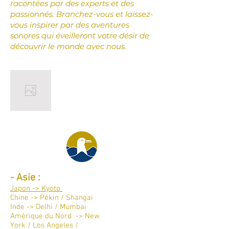
racontées par des experts et des
passionnés. Branchez-vous et laissez-
vous inspirer par des aventures
sonores qui éveilleront votre désir de
découvrir le monde avec nous.
Destinations par continent :
-
Asie :
Japon -> Kyoto
Chine -> Pékin / Shangai
Inde -> Delhi / Mumbai
Amérique du Nord -> New
York / Los Angeles /