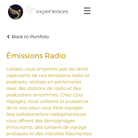
Back to Portfolio
Émissions Radio
Laissez-vous emporter par les récits
captivants de nos émissions radio et
podcasts, réalisés en partenariat
avec des stations de radio et des
podcasters renommés. Chez Oya
Voyages, nous utilisons la puissance
de la voix pour vous faire voyager.
Nos collaborations radiophoniques
vous offrent des témoignages
émouvants, des conseils de voyage
pratiques et des histoires fascinantes,