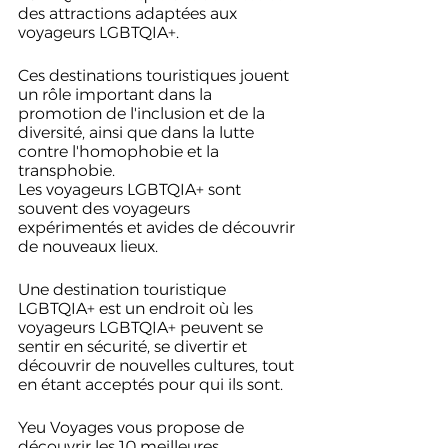
des attractions adaptées aux 
voyageurs LGBTQIA+.
Ces destinations touristiques jouent 
un rôle important dans la 
promotion de l'inclusion et de la 
diversité, ainsi que dans la lutte 
contre l'homophobie et la 
transphobie. 
Les voyageurs LGBTQIA+ sont 
souvent des voyageurs 
expérimentés et avides de découvrir 
de nouveaux lieux.
Une destination touristique 
LGBTQIA+ est un endroit où les 
voyageurs LGBTQIA+ peuvent se 
sentir en sécurité, se divertir et 
découvrir de nouvelles cultures, tout 
en étant acceptés pour qui ils sont.
Yeu Voyages vous propose de 
découvrir les 10 meilleures 