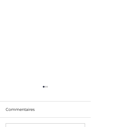
Commentaires