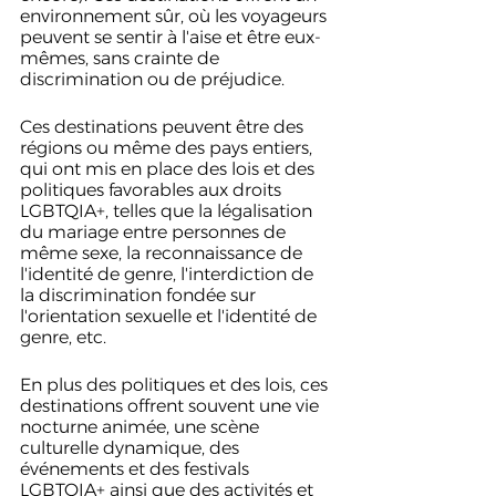
environnement sûr, où les voyageurs 
peuvent se sentir à l'aise et être eux-
mêmes, sans crainte de 
discrimination ou de préjudice.
Ces destinations peuvent être des 
régions ou même des pays entiers, 
qui ont mis en place des lois et des 
politiques favorables aux droits 
LGBTQIA+, telles que la légalisation 
du mariage entre personnes de 
même sexe, la reconnaissance de 
l'identité de genre, l'interdiction de 
la discrimination fondée sur 
l'orientation sexuelle et l'identité de 
genre, etc.
En plus des politiques et des lois, ces 
destinations offrent souvent une vie 
nocturne animée, une scène 
culturelle dynamique, des 
événements et des festivals 
LGBTQIA+ ainsi que des activités et 