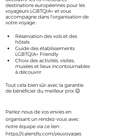
destinations européennes pour les 
voyageurs LGBTQIA+ et vous 
accompagne dans l’organisation de 
votre voyage : 
Réservation des vols et des 
hôtels 
Guide des établissements 
LGBTQIA+ Friendly
Choix des activités, visites, 
musées et lieux incontournables 
à découvrir
Tout cela bien sûr avec la garantie 
de bénéficier du meilleur prix 😉
Parlez-nous de vos envies en 
organisant un rendez-vous avec 
notre équipe via ce lien : 
https://calendly.com/yeuvoyages