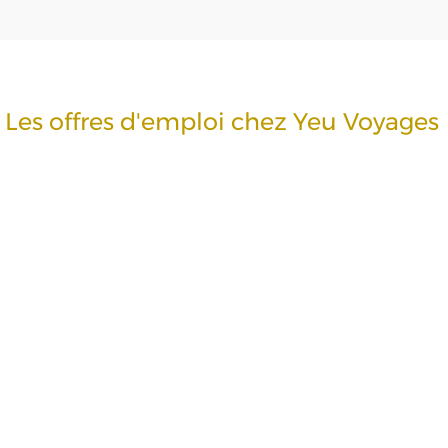
Les offres d'emploi chez Yeu Voyages