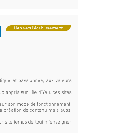
Lien vers l'établissement
tique et passionnée, aux valeurs
 appris sur l’île d’Yeu, ces sites
e sur son mode de fonctionnement,
 la création de contenu mais aussi
 pris le temps de tout m’enseigner