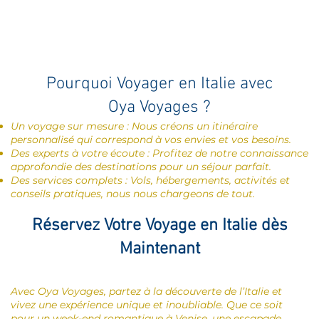
Pourquoi Voyager en Italie avec
Oya Voyages ?
Un voyage sur mesure : Nous créons un itinéraire
personnalisé qui correspond à vos envies et vos besoins.
Des experts à votre écoute : Profitez de notre connaissance
approfondie des destinations pour un séjour parfait.
Des services complets : Vols, hébergements, activités et
conseils pratiques, nous nous chargeons de tout.
Réservez Votre Voyage en Italie dès
Maintenant
Avec Oya Voyages, partez à la découverte de l’Italie et
vivez une expérience unique et inoubliable. Que ce soit
pour un week-end romantique à Venise, une escapade