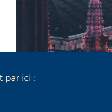
par ici :