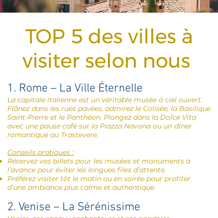
TOP 5 des villes à
visiter selon nous
1. Rome – La Ville Éternelle
La capitale italienne est un véritable musée à ciel ouvert.
Flânez dans les rues pavées, admirez le Colisée, la Basilique
Saint-Pierre et le Panthéon. Plongez dans la Dolce Vita
avec une pause café sur la Piazza Navona ou un dîner
romantique au Trastevere.
Conseils pratiques :
Réservez vos billets pour les musées et monuments à
l’avance pour éviter les longues files d’attente.
Préférez visiter tôt le matin ou en soirée pour profiter
d’une ambiance plus calme et authentique.
2. Venise – La Sérénissime